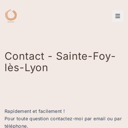
Ouvri
Contact - Sainte-Foy-
lès-Lyon
Rapidement et facilement !
Pour toute question contactez-moi par email ou par
téléphone.