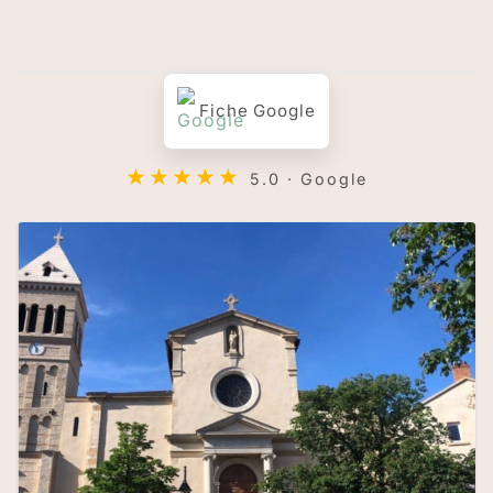
Fiche Google
★★★★★
5.0 · Google